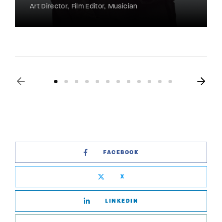
Art Director
Film Editor
Musician
FACEBOOK
X
LINKEDIN