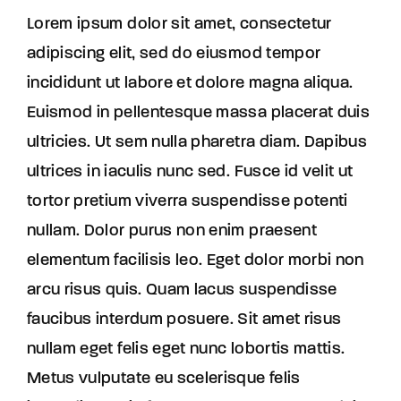
Lorem ipsum dolor sit amet, consectetur
adipiscing elit, sed do eiusmod tempor
incididunt ut labore et dolore magna aliqua.
Euismod in pellentesque massa placerat duis
ultricies. Ut sem nulla pharetra diam. Dapibus
ultrices in iaculis nunc sed. Fusce id velit ut
tortor pretium viverra suspendisse potenti
nullam. Dolor purus non enim praesent
elementum facilisis leo. Eget dolor morbi non
arcu risus quis. Quam lacus suspendisse
faucibus interdum posuere. Sit amet risus
nullam eget felis eget nunc lobortis mattis.
Metus vulputate eu scelerisque felis