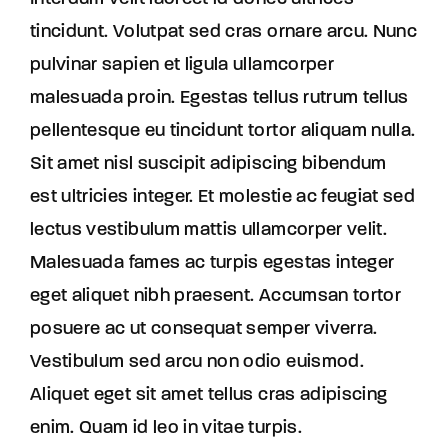
tincidunt. Volutpat sed cras ornare arcu. Nunc
pulvinar sapien et ligula ullamcorper
malesuada proin. Egestas tellus rutrum tellus
pellentesque eu tincidunt tortor aliquam nulla.
Sit amet nisl suscipit adipiscing bibendum
est ultricies integer. Et molestie ac feugiat sed
lectus vestibulum mattis ullamcorper velit.
Malesuada fames ac turpis egestas integer
eget aliquet nibh praesent. Accumsan tortor
posuere ac ut consequat semper viverra.
Vestibulum sed arcu non odio euismod.
Aliquet eget sit amet tellus cras adipiscing
enim. Quam id leo in vitae turpis.