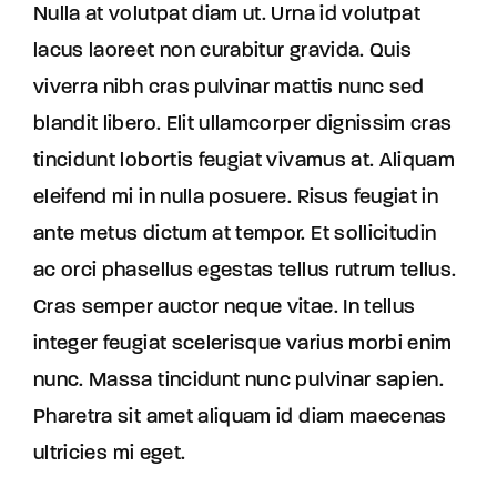
Nulla at volutpat diam ut. Urna id volutpat
lacus laoreet non curabitur gravida. Quis
viverra nibh cras pulvinar mattis nunc sed
blandit libero. Elit ullamcorper dignissim cras
tincidunt lobortis feugiat vivamus at. Aliquam
eleifend mi in nulla posuere. Risus feugiat in
ante metus dictum at tempor. Et sollicitudin
ac orci phasellus egestas tellus rutrum tellus.
Cras semper auctor neque vitae. In tellus
integer feugiat scelerisque varius morbi enim
nunc. Massa tincidunt nunc pulvinar sapien.
Pharetra sit amet aliquam id diam maecenas
ultricies mi eget.