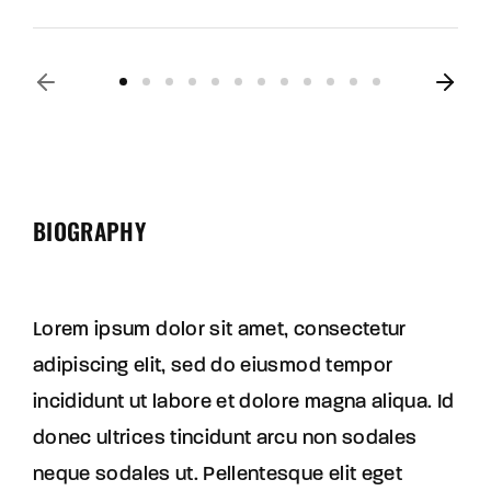
BIOGRAPHY
Lorem ipsum dolor sit amet, consectetur
adipiscing elit, sed do eiusmod tempor
incididunt ut labore et dolore magna aliqua. Id
donec ultrices tincidunt arcu non sodales
neque sodales ut. Pellentesque elit eget