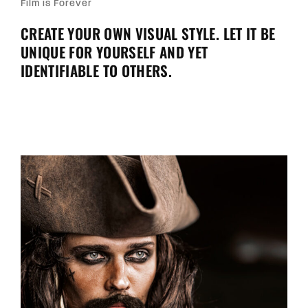
Film is Forever
CREATE YOUR OWN VISUAL STYLE. LET IT BE
UNIQUE FOR YOURSELF AND YET
IDENTIFIABLE TO OTHERS.