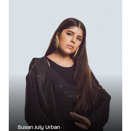
Susan July Urban