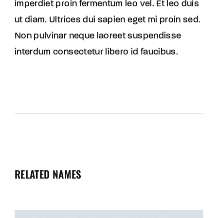
imperdiet proin fermentum leo vel. Et leo duis
ut diam. Ultrices dui sapien eget mi proin sed.
Non pulvinar neque laoreet suspendisse
interdum consectetur libero id faucibus.
RELATED NAMES