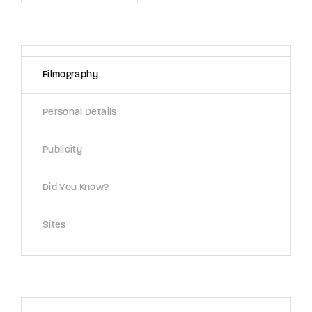
Filmography
Personal Details
Publicity
Did You Know?
Sites