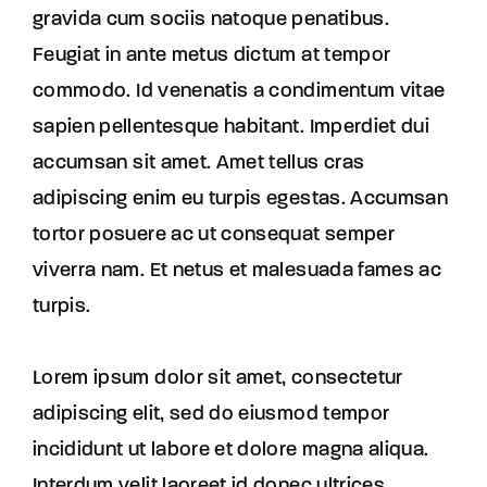
gravida cum sociis natoque penatibus.
Feugiat in ante metus dictum at tempor
commodo. Id venenatis a condimentum vitae
sapien pellentesque habitant. Imperdiet dui
accumsan sit amet. Amet tellus cras
adipiscing enim eu turpis egestas. Accumsan
tortor posuere ac ut consequat semper
viverra nam. Et netus et malesuada fames ac
turpis.
Lorem ipsum dolor sit amet, consectetur
adipiscing elit, sed do eiusmod tempor
incididunt ut labore et dolore magna aliqua.
Interdum velit laoreet id donec ultrices