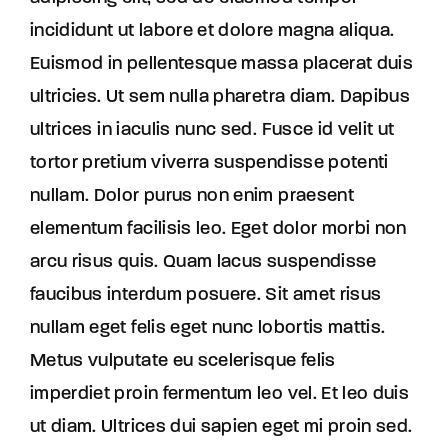
incididunt ut labore et dolore magna aliqua.
Euismod in pellentesque massa placerat duis
ultricies. Ut sem nulla pharetra diam. Dapibus
ultrices in iaculis nunc sed. Fusce id velit ut
tortor pretium viverra suspendisse potenti
nullam. Dolor purus non enim praesent
elementum facilisis leo. Eget dolor morbi non
arcu risus quis. Quam lacus suspendisse
faucibus interdum posuere. Sit amet risus
nullam eget felis eget nunc lobortis mattis.
Metus vulputate eu scelerisque felis
imperdiet proin fermentum leo vel. Et leo duis
ut diam. Ultrices dui sapien eget mi proin sed.