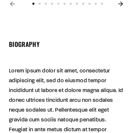
BIOGRAPHY
Lorem ipsum dolor sit amet, consectetur
adipiscing elit, sed do eiusmod tempor
incididunt ut labore et dolore magna aliqua. Id
donec ultrices tincidunt arcu non sodales
neque sodales ut. Pellentesque elit eget
gravida cum sociis natoque penatibus.
Feugiat in ante metus dictum at tempor