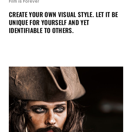
Film is Forever
CREATE YOUR OWN VISUAL STYLE. LET IT BE
UNIQUE FOR YOURSELF AND YET
IDENTIFIABLE TO OTHERS.