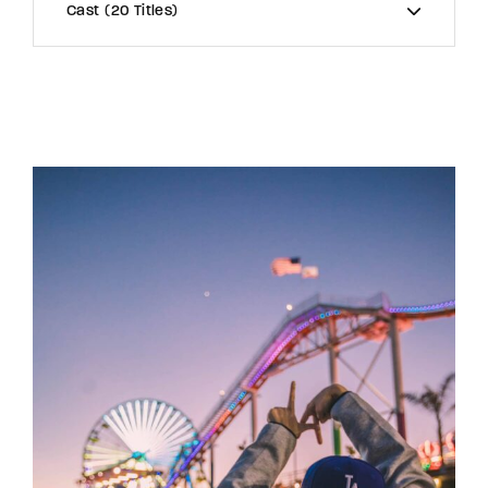
Cast
20 Titles