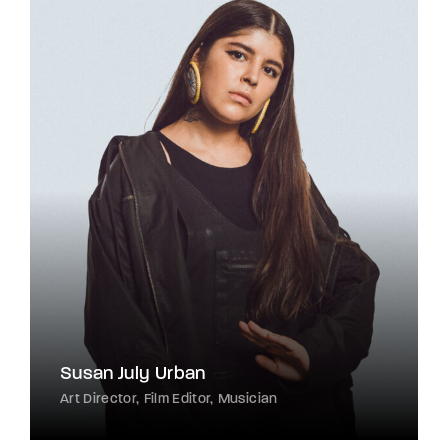
Susan July Urban
Art Director
Film Editor
Musician