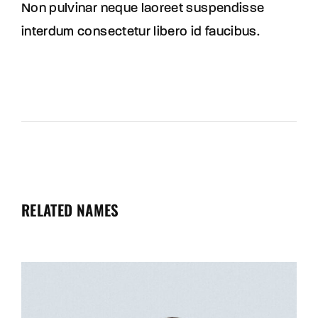
Non pulvinar neque laoreet suspendisse
interdum consectetur libero id faucibus.
RELATED NAMES