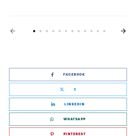
FACEBOOK
X
LINKEDIN
WHATSAPP
PINTEREST