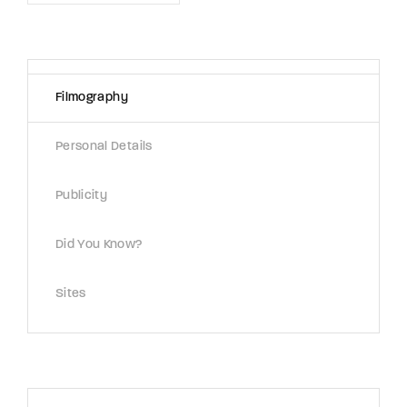
Filmography
Personal Details
Publicity
Did You Know?
Sites