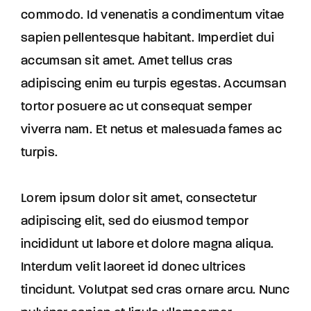
commodo. Id venenatis a condimentum vitae
sapien pellentesque habitant. Imperdiet dui
accumsan sit amet. Amet tellus cras
adipiscing enim eu turpis egestas. Accumsan
tortor posuere ac ut consequat semper
viverra nam. Et netus et malesuada fames ac
turpis.
Lorem ipsum dolor sit amet, consectetur
adipiscing elit, sed do eiusmod tempor
incididunt ut labore et dolore magna aliqua.
Interdum velit laoreet id donec ultrices
tincidunt. Volutpat sed cras ornare arcu. Nunc