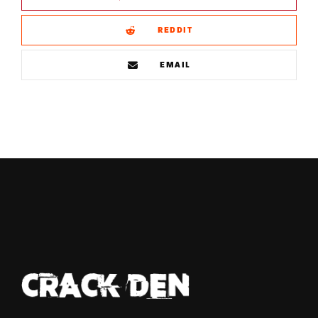
REDDIT
EMAIL