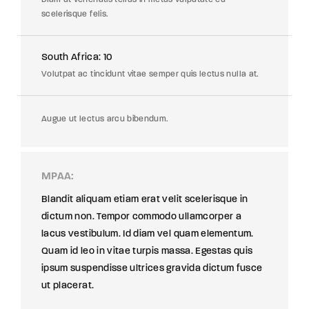
scelerisque felis.
South Africa: 10
Volutpat ac tincidunt vitae semper quis lectus nulla at.
Augue ut lectus arcu bibendum.
MPAA
Blandit aliquam etiam erat velit scelerisque in
dictum non. Tempor commodo ullamcorper a
lacus vestibulum. Id diam vel quam elementum.
Quam id leo in vitae turpis massa. Egestas quis
ipsum suspendisse ultrices gravida dictum fusce
ut placerat.