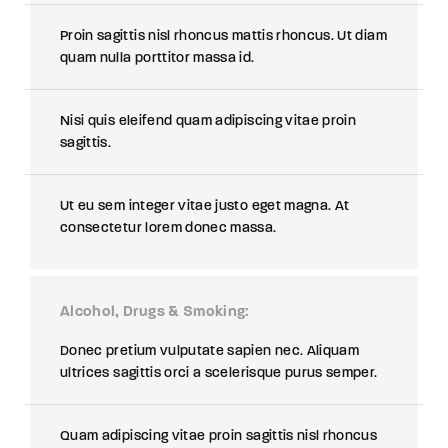
Proin sagittis nisl rhoncus mattis rhoncus. Ut diam
quam nulla porttitor massa id.
Nisi quis eleifend quam adipiscing vitae proin
sagittis.
Ut eu sem integer vitae justo eget magna. At
consectetur lorem donec massa.
Alcohol, Drugs & Smoking
Donec pretium vulputate sapien nec. Aliquam
ultrices sagittis orci a scelerisque purus semper.
Quam adipiscing vitae proin sagittis nisl rhoncus