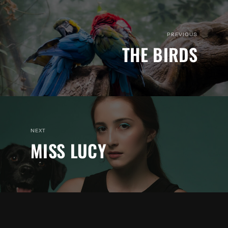
PREVIOUS
THE BIRDS
NEXT
MISS LUCY