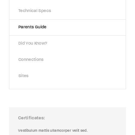
Technical Specs
Parents Guide
Did You Know?
Connections
Sites
Certificates
Vestibulum mattis ullamcorper velit sed.