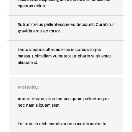
egestas tellus.
Rutrum tellus pellentesque eu tincidunt. Curabitur
gravida arcu ac tortor.
Lectus mauris ultrices eros in cursus turpis
massa. Enim diam vulputate ut pharetra sit amet
aliquam id.
Profanity
Auctor neque vitae tempus quam pellentesque
nec nam aliquam sem.
Est ante in nibh mauris cursus mattis molestie.