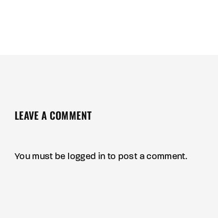
LEAVE A COMMENT
You must be
logged in
to post a comment.