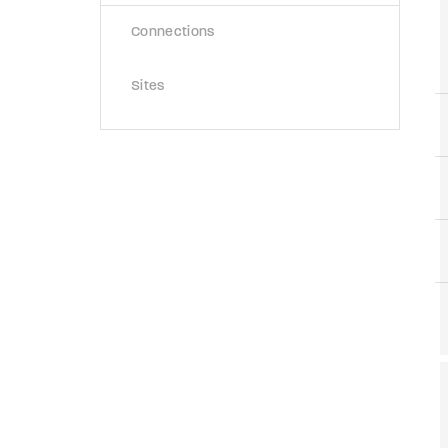
Connections
Sites