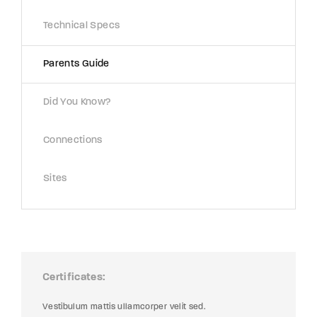
Technical Specs
Parents Guide
Did You Know?
Connections
Sites
Certificates
Vestibulum mattis ullamcorper velit sed.