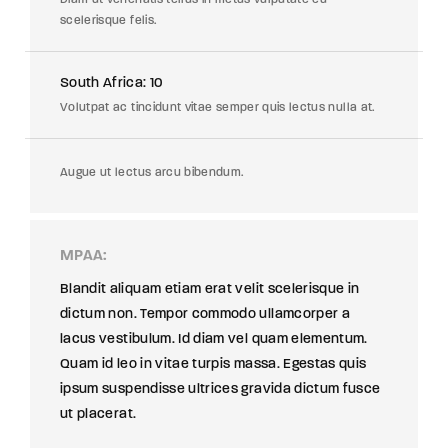
scelerisque felis.
South Africa: 10
Volutpat ac tincidunt vitae semper quis lectus nulla at.
Augue ut lectus arcu bibendum.
MPAA
Blandit aliquam etiam erat velit scelerisque in
dictum non. Tempor commodo ullamcorper a
lacus vestibulum. Id diam vel quam elementum.
Quam id leo in vitae turpis massa. Egestas quis
ipsum suspendisse ultrices gravida dictum fusce
ut placerat.