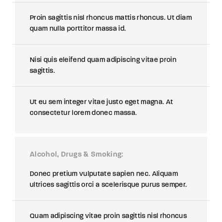
Proin sagittis nisl rhoncus mattis rhoncus. Ut diam
quam nulla porttitor massa id.
Nisi quis eleifend quam adipiscing vitae proin
sagittis.
Ut eu sem integer vitae justo eget magna. At
consectetur lorem donec massa.
Alcohol, Drugs & Smoking
Donec pretium vulputate sapien nec. Aliquam
ultrices sagittis orci a scelerisque purus semper.
Quam adipiscing vitae proin sagittis nisl rhoncus