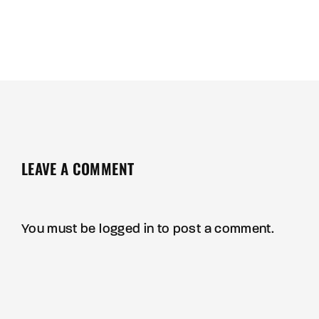
LEAVE A COMMENT
You must be
logged in
to post a comment.