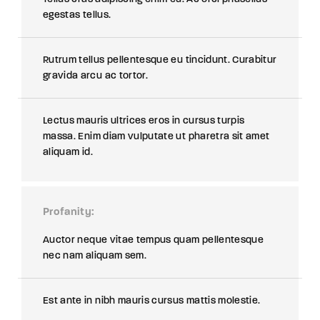
egestas tellus.
Rutrum tellus pellentesque eu tincidunt. Curabitur
gravida arcu ac tortor.
Lectus mauris ultrices eros in cursus turpis
massa. Enim diam vulputate ut pharetra sit amet
aliquam id.
Profanity
Auctor neque vitae tempus quam pellentesque
nec nam aliquam sem.
Est ante in nibh mauris cursus mattis molestie.