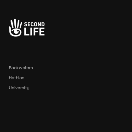
Backwaters
Hathian
University