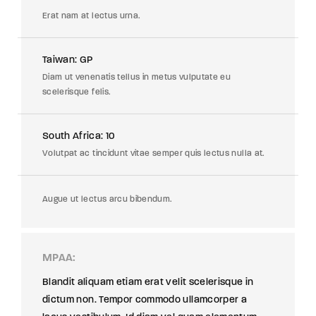
Erat nam at lectus urna.
Taiwan: GP
Diam ut venenatis tellus in metus vulputate eu
scelerisque felis.
South Africa: 10
Volutpat ac tincidunt vitae semper quis lectus nulla at.
Augue ut lectus arcu bibendum.
MPAA
Blandit aliquam etiam erat velit scelerisque in
dictum non. Tempor commodo ullamcorper a