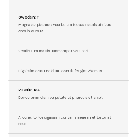
Sweden: 11
Magna ac placerat vestibulum lectus mauris ultrices
eros in cursus.
Vestibulum mattis ullamcorper velit sed.
Dignissim cras tincidunt lobortis feugiat vivamus.
Russia: 12+
Donec enim diam vulputate ut pharetra sit amet.
Arcu ac tortor dignissim convallis aenean et tortor at
risus.