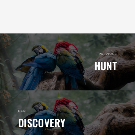
PREVIOUS
HUNT
NEXT
DISCOVERY