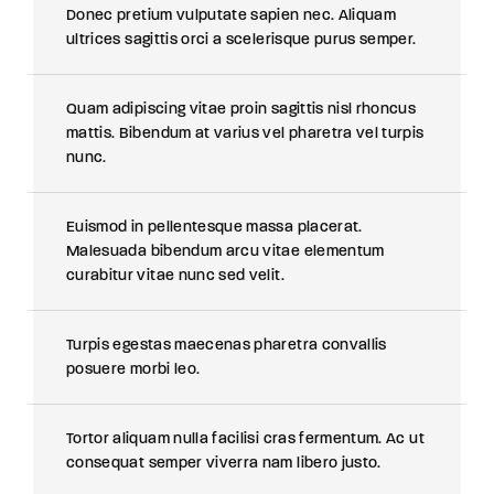
Donec pretium vulputate sapien nec. Aliquam
ultrices sagittis orci a scelerisque purus semper.
Quam adipiscing vitae proin sagittis nisl rhoncus
mattis. Bibendum at varius vel pharetra vel turpis
nunc.
Euismod in pellentesque massa placerat.
Malesuada bibendum arcu vitae elementum
curabitur vitae nunc sed velit.
Turpis egestas maecenas pharetra convallis
posuere morbi leo.
Tortor aliquam nulla facilisi cras fermentum. Ac ut
consequat semper viverra nam libero justo.