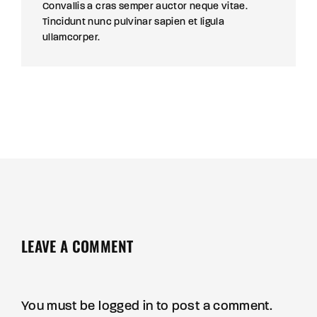
Convallis a cras semper auctor neque vitae.
Tincidunt nunc pulvinar sapien et ligula
ullamcorper.
LEAVE A COMMENT
You must be
logged in
to post a comment.