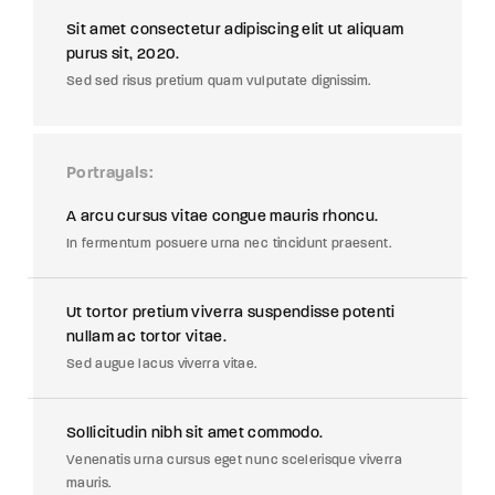
Sit amet consectetur adipiscing elit ut aliquam
purus sit, 2020.
Sed sed risus pretium quam vulputate dignissim.
Portrayals
A arcu cursus vitae congue mauris rhoncu.
In fermentum posuere urna nec tincidunt praesent.
Ut tortor pretium viverra suspendisse potenti
nullam ac tortor vitae.
Sed augue lacus viverra vitae.
Sollicitudin nibh sit amet commodo.
Venenatis urna cursus eget nunc scelerisque viverra
mauris.