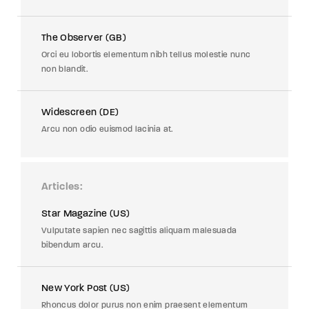
The Observer (GB)
Orci eu lobortis elementum nibh tellus molestie nunc
non blandit.
Widescreen (DE)
Arcu non odio euismod lacinia at.
Articles
Star Magazine (US)
Vulputate sapien nec sagittis aliquam malesuada
bibendum arcu.
New York Post (US)
Rhoncus dolor purus non enim praesent elementum