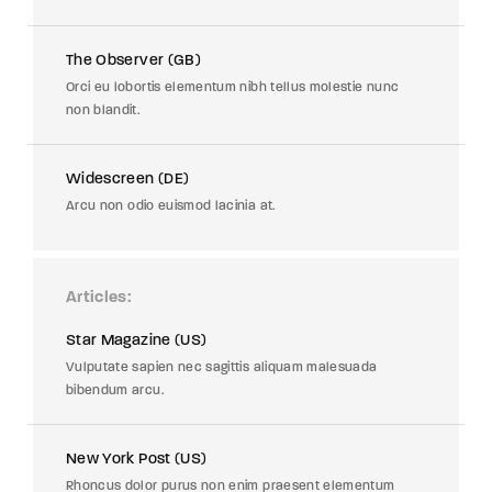
The Observer (GB)
Orci eu lobortis elementum nibh tellus molestie nunc
non blandit.
Widescreen (DE)
Arcu non odio euismod lacinia at.
Articles
Star Magazine (US)
Vulputate sapien nec sagittis aliquam malesuada
bibendum arcu.
New York Post (US)
Rhoncus dolor purus non enim praesent elementum