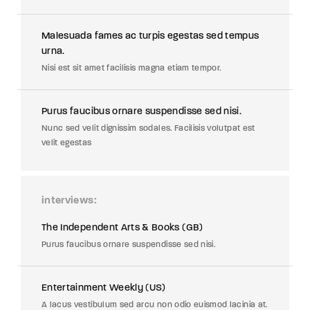
Malesuada fames ac turpis egestas sed tempus
urna.
Nisi est sit amet facilisis magna etiam tempor.
Purus faucibus ornare suspendisse sed nisi.
Nunc sed velit dignissim sodales. Facilisis volutpat est
velit egestas
interviews
The Independent Arts & Books (GB)
Purus faucibus ornare suspendisse sed nisi.
Entertainment Weekly (US)
A lacus vestibulum sed arcu non odio euismod lacinia at.