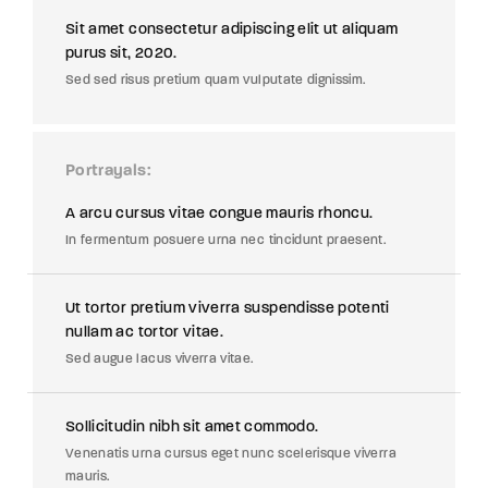
Sit amet consectetur adipiscing elit ut aliquam
purus sit, 2020.
Sed sed risus pretium quam vulputate dignissim.
Portrayals
A arcu cursus vitae congue mauris rhoncu.
In fermentum posuere urna nec tincidunt praesent.
Ut tortor pretium viverra suspendisse potenti
nullam ac tortor vitae.
Sed augue lacus viverra vitae.
Sollicitudin nibh sit amet commodo.
Venenatis urna cursus eget nunc scelerisque viverra
mauris.