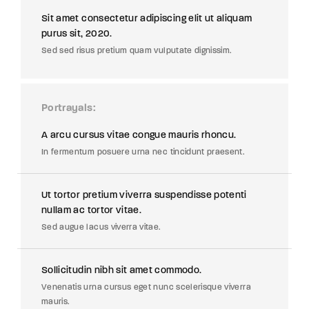
Sit amet consectetur adipiscing elit ut aliquam
purus sit, 2020.
Sed sed risus pretium quam vulputate dignissim.
Portrayals
A arcu cursus vitae congue mauris rhoncu.
In fermentum posuere urna nec tincidunt praesent.
Ut tortor pretium viverra suspendisse potenti
nullam ac tortor vitae.
Sed augue lacus viverra vitae.
Sollicitudin nibh sit amet commodo.
Venenatis urna cursus eget nunc scelerisque viverra
mauris.