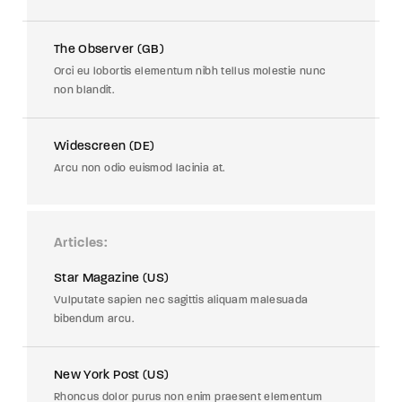
The Observer (GB)
Orci eu lobortis elementum nibh tellus molestie nunc
non blandit.
Widescreen (DE)
Arcu non odio euismod lacinia at.
Articles
Star Magazine (US)
Vulputate sapien nec sagittis aliquam malesuada
bibendum arcu.
New York Post (US)
Rhoncus dolor purus non enim praesent elementum