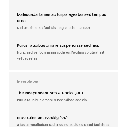
Malesuada fames ac turpis egestas sed tempus
urna.
Nisi est sit amet facilisis magna etiam tempor.
Purus faucibus ornare suspendisse sed nisi.
Nunc sed velit dignissim sodales. Facilisis volutpat est
velit egestas
interviews
The Independent Arts & Books (GB)
Purus faucibus ornare suspendisse sed nisi.
Entertainment Weekly (US)
A lacus vestibulum sed arcu non odio euismod lacinia at.